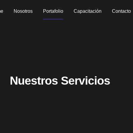
me
Nosotros
Portafolio
Capacitación
Contacto
Nuestros Servicios